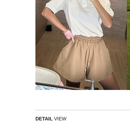
DETAIL
VIEW