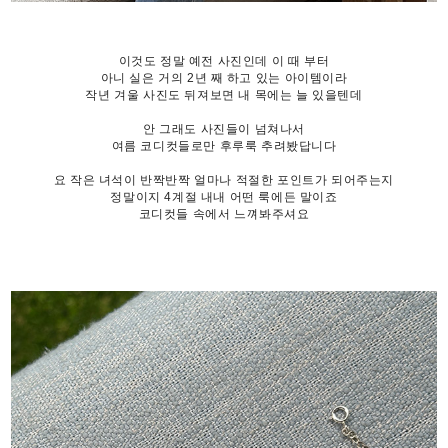
이것도 정말 예전 사진인데 이 때 부터
아니 실은 거의 2년 째 하고 있는 아이템이라
작년 겨울 사진도 뒤져보면 내 목에는 늘 있을텐데
안 그래도 사진들이 넘쳐나서
여름 코디컷들로만 후루룩 추려봤답니다
요 작은 녀석이 반짝반짝 얼마나 적절한 포인트가 되어주는지
정말이지 4계절 내내 어떤 룩에든 말이죠
코디컷들 속에서 느껴봐주셔요