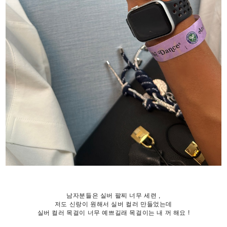
남자분들은 실버 팔찌 너무 세련 ,
저도 신랑이 원해서 실버 컬러 만들었는데
실버 컬러 목걸이 너무 예쁘길래 목걸이는 내 꺼 해요 !