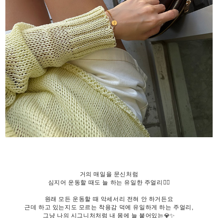
거의 매일을 문신처럼
심지어 운동할 때도 늘 하는 유일한 주얼리👌🏻
원래 모든 운동할 때 악세서리 전혀 안 하거든요
근데 하고 있는지도 모르는 착용감 덕에 유일하게 하는 주얼리,
그냥 나의 시그니처처럼 내 몸에 늘 붙어있는💎✨