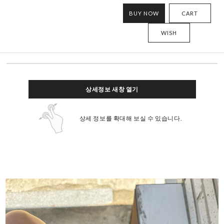
BUY NOW
CART
WISH
상세정보 새창 열기
상세 정보를 확대해 보실 수 있습니다.