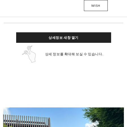
WISH
상세정보 새창 열기
상세 정보를 확대해 보실 수 있습니다.