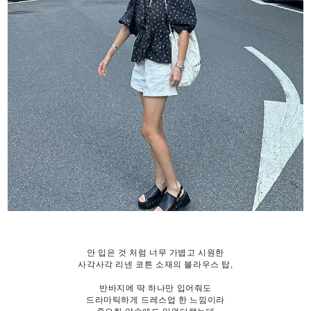
안 입은 것 처럼 너무 가볍고 시원한
사각사각 리넨 코튼 소재의 블라우스 탑,
반바지에 딱 하나만 입어줘도
드라마틱하게 드레스업 한 느낌이라