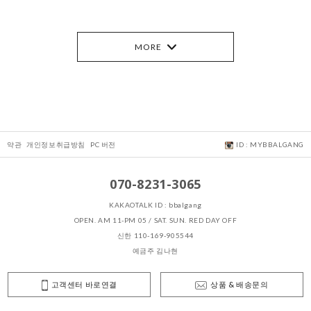
MORE
약관
개인정보취급방침
PC 버전
ID : MYBBALGANG
070-8231-3065
KAKAOTALK ID : bbalgang
OPEN. AM 11-PM 05 / SAT. SUN. RED DAY OFF
신한 110-169-905544
예금주 김나현
고객센터 바로연결
상품 & 배송문의