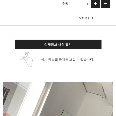
수량
SOLD OUT
상세정보 새창 열기
상세 정보를 확대해 보실 수 있습니다.